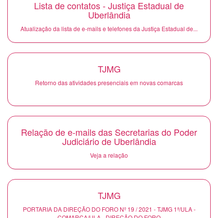
Lista de contatos - Justiça Estadual de
Uberlândia
Atualização da lista de e-mails e telefones da Justiça Estadual de...
TJMG
Retorno das atividades presenciais em novas comarcas
Relação de e-mails das Secretarias do Poder
Judiciário de Uberlândia
Veja a relação
TJMG
PORTARIA DA DIREÇÃO DO FORO Nº 19 / 2021 - TJMG 1ª/ULA -
COMARCA/ULA - DIREÇÃO DO FORO