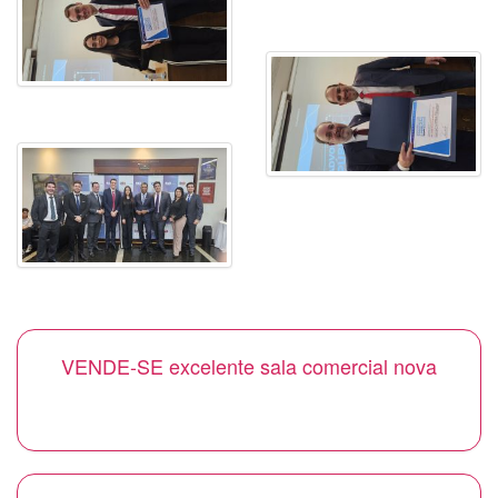
VENDE-SE excelente sala comercial nova