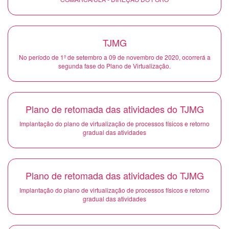
TJMG
No período de 1º de setembro a 09 de novembro de 2020, ocorrerá a
segunda fase do Plano de Virtualização.
Plano de retomada das atividades do TJMG
Implantação do plano de virtualização de processos físicos e retorno
gradual das atividades
Plano de retomada das atividades do TJMG
Implantação do plano de virtualização de processos físicos e retorno
gradual das atividades