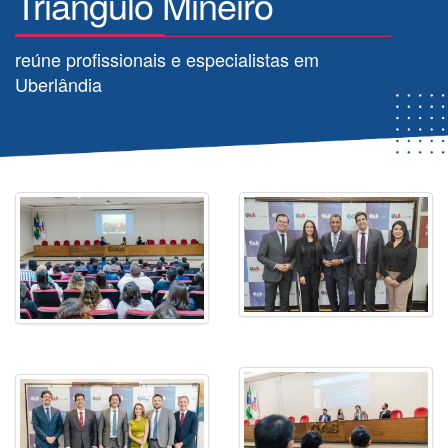
Triângulo Mineiro
reúne profissionais e especialistas em
Uberlândia